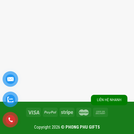
LIÊN HỆ NHANH
Copyright 2026 ©
PHONG PHU GIFTS