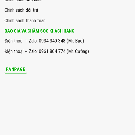
Chính sách đổi trả
Chính sách thanh toán
BÁO GIÁ VÀ CHĂM SÓC KHÁCH HÀNG
Điện thoại + Zalo: 0934 340 348 (Mr. Bảo)
Điện thoại + Zalo: 0961 804 774 (Mr. Cường)
FANPAGE