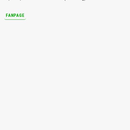
FANPAGE