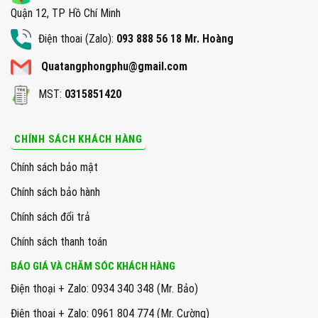
Quận 12, TP Hồ Chí Minh
Điện thoai (Zalo):
093 888 56 18 Mr. Hoàng
Quatangphongphu@gmail.com
MST:
0315851420
CHÍNH SÁCH KHÁCH HÀNG
Chính sách bảo mật
Chính sách bảo hành
Chính sách đổi trả
Chính sách thanh toán
BÁO GIÁ VÀ CHĂM SÓC KHÁCH HÀNG
Điện thoại + Zalo: 0934 340 348 (Mr. Bảo)
Điện thoại + Zalo: 0961 804 774 (Mr. Cường)