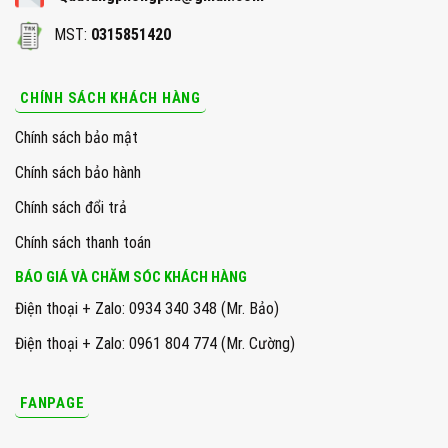
MST:
0315851420
CHÍNH SÁCH KHÁCH HÀNG
Chính sách bảo mật
Chính sách bảo hành
Chính sách đổi trả
Chính sách thanh toán
BÁO GIÁ VÀ CHĂM SÓC KHÁCH HÀNG
Điện thoại + Zalo: 0934 340 348 (Mr. Bảo)
Điện thoại + Zalo: 0961 804 774 (Mr. Cường)
FANPAGE