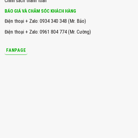
Chính sách thanh toán
BÁO GIÁ VÀ CHĂM SÓC KHÁCH HÀNG
Điện thoại + Zalo: 0934 340 348 (Mr. Bảo)
Điện thoại + Zalo: 0961 804 774 (Mr. Cường)
FANPAGE