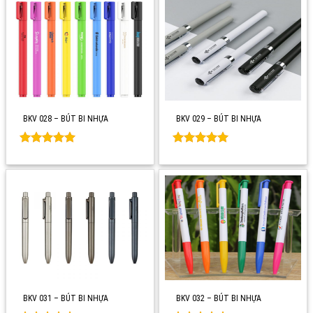
BKV 028 – BÚT BI NHỰA
BKV 029 – BÚT BI NHỰA
Rated
0
Rated
0
out of 5
out of 5
BKV 031 – BÚT BI NHỰA
BKV 032 – BÚT BI NHỰA