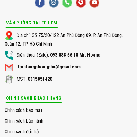
VĂN PHÒNG TẠI TP.HCM
Địa chỉ: Số 75/20/122 An Phú Đông 09, P. An Phú Đông,
Quận 12, TP Hồ Chí Minh
Điện thoai (Zalo):
093 888 56 18 Mr. Hoàng
Quatangphongphu@gmail.com
MST:
0315851420
CHÍNH SÁCH KHÁCH HÀNG
Chính sách bảo mật
Chính sách bảo hành
Chính sách đổi trả