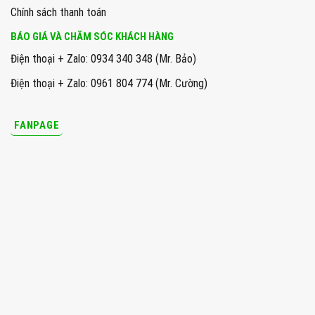
Chính sách thanh toán
BÁO GIÁ VÀ CHĂM SÓC KHÁCH HÀNG
Điện thoại + Zalo: 0934 340 348 (Mr. Bảo)
Điện thoại + Zalo: 0961 804 774 (Mr. Cường)
FANPAGE