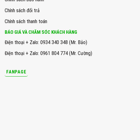
Chính sách đổi trả
Chính sách thanh toán
BÁO GIÁ VÀ CHĂM SÓC KHÁCH HÀNG
Điện thoại + Zalo: 0934 340 348 (Mr. Bảo)
Điện thoại + Zalo: 0961 804 774 (Mr. Cường)
FANPAGE