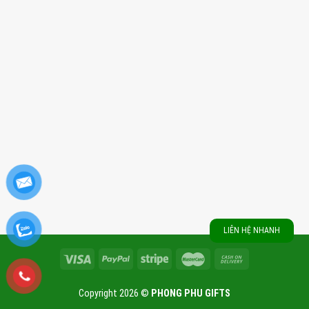
LIÊN HỆ NHANH
Copyright 2026 ©
PHONG PHU GIFTS