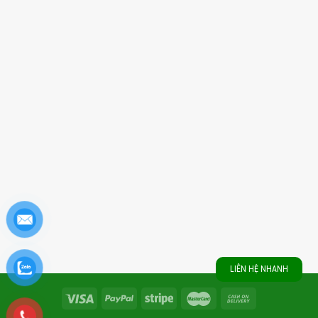
LIÊN HỆ NHANH