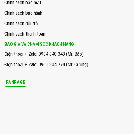
Chính sách bảo mật
Chính sách bảo hành
Chính sách đổi trả
Chính sách thanh toán
BÁO GIÁ VÀ CHĂM SÓC KHÁCH HÀNG
Điện thoại + Zalo: 0934 340 348 (Mr. Bảo)
Điện thoại + Zalo: 0961 804 774 (Mr. Cường)
FANPAGE