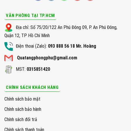
VĂN PHÒNG TẠI TP.HCM
Địa chỉ: Số 75/20/122 An Phú Đông 09, P. An Phú Đông,
Quận 12, TP Hồ Chí Minh
Điện thoai (Zalo):
093 888 56 18 Mr. Hoàng
Quatangphongphu@gmail.com
MST:
0315851420
CHÍNH SÁCH KHÁCH HÀNG
Chính sách bảo mật
Chính sách bảo hành
Chính sách đổi trả
Chính sách thanh toán