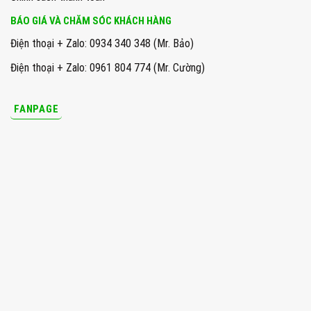
BÁO GIÁ VÀ CHĂM SÓC KHÁCH HÀNG
Điện thoại + Zalo: 0934 340 348 (Mr. Bảo)
Điện thoại + Zalo: 0961 804 774 (Mr. Cường)
FANPAGE