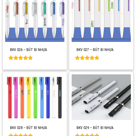
BKV 026 – BÚT BI NHỰA
BKV 027 – BÚT BI NHỰA
Rated
0
Rated
0
out of 5
out of 5
BKV 028 – BÚT BI NHỰA
BKV 029 – BÚT BI NHỰA