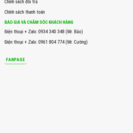
Chính sách đổi trả
Chính sách thanh toán
BÁO GIÁ VÀ CHĂM SÓC KHÁCH HÀNG
Điện thoại + Zalo: 0934 340 348 (Mr. Bảo)
Điện thoại + Zalo: 0961 804 774 (Mr. Cường)
FANPAGE