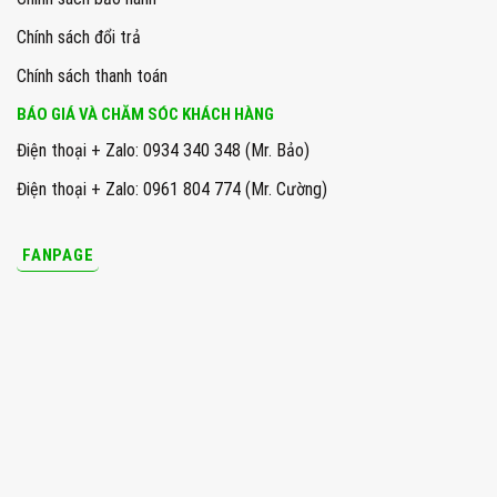
Chính sách đổi trả
Chính sách thanh toán
BÁO GIÁ VÀ CHĂM SÓC KHÁCH HÀNG
Điện thoại + Zalo: 0934 340 348 (Mr. Bảo)
Điện thoại + Zalo: 0961 804 774 (Mr. Cường)
FANPAGE