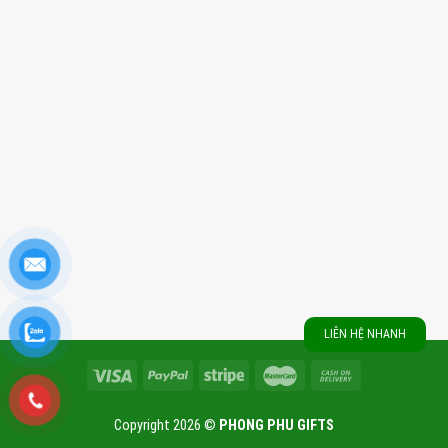
LIÊN HỆ NHANH
Copyright 2026 ©
PHONG PHU GIFTS