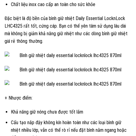
Chất liệu inox cao cấp an toàn cho sức khỏe
Đặc biệt là độ bền của bình giữ nhiệt Daily Essential LocknLock
LHC4325 rất tốt, cứng cáp. Bạn có thể yên tâm sử dụng lâu dài
mà không bị giảm khả năng giữ nhiệt như các dòng bình giữ nhiệt
giá rẻ thông thường.
+ Nhược điểm:
Khả năng giữ nóng chưa được tốt lắm
Cấu tạo nắp đậy không kín hoàn toàn như các loại bình giữ
nhiệt nhiều lớp, vẫn có thể rò rỉ nếu đặt bình nằm ngang hoặc