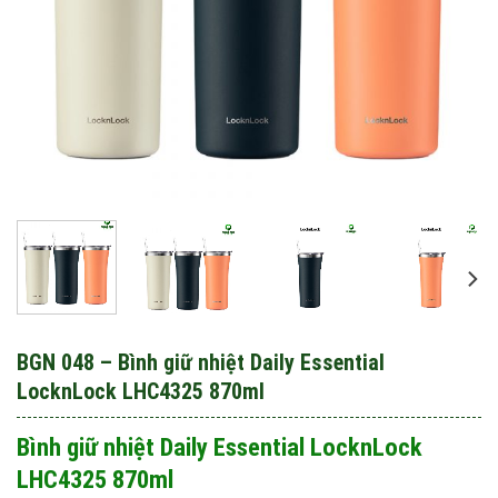
BGN 048 – Bình giữ nhiệt Daily Essential
LocknLock LHC4325 870ml
Bình giữ nhiệt Daily Essential LocknLock
LHC4325 870ml