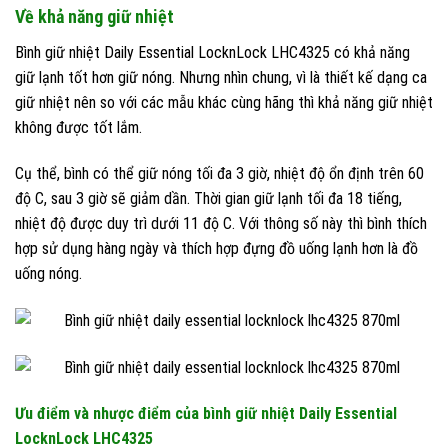
Về khả năng giữ nhiệt
Bình giữ nhiệt Daily Essential LocknLock LHC4325 có khả năng
giữ lạnh tốt hơn giữ nóng. Nhưng nhìn chung, vì là thiết kế dạng ca
giữ nhiệt nên so với các mẫu khác cùng hãng thì khả năng giữ nhiệt
không được tốt lắm.
Cụ thể, bình có thể giữ nóng tối đa 3 giờ, nhiệt độ ổn định trên 60
độ C, sau 3 giờ sẽ giảm dần. Thời gian giữ lạnh tối đa 18 tiếng,
nhiệt độ được duy trì dưới 11 độ C. Với thông số này thì bình thích
hợp sử dụng hàng ngày và thích hợp đựng đồ uống lạnh hơn là đồ
uống nóng.
Ưu điểm và nhược điểm của bình giữ nhiệt Daily Essential
LocknLock LHC4325