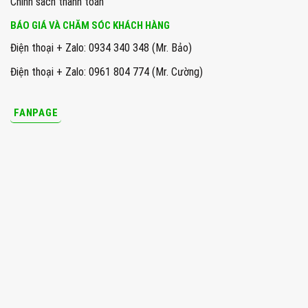
Chính sách thanh toán
BÁO GIÁ VÀ CHĂM SÓC KHÁCH HÀNG
Điện thoại + Zalo: 0934 340 348 (Mr. Bảo)
Điện thoại + Zalo: 0961 804 774 (Mr. Cường)
FANPAGE