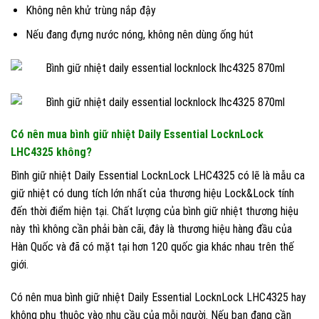
Không nên khử trùng nắp đậy
Nếu đang đựng nước nóng, không nên dùng ống hút
Có nên mua bình giữ nhiệt Daily Essential LocknLock
LHC4325 không?
Bình giữ nhiệt Daily Essential LocknLock LHC4325 có lẽ là mẫu ca
giữ nhiệt có dung tích lớn nhất của thương hiệu Lock&Lock tính
đến thời điểm hiện tại. Chất lượng của bình giữ nhiệt thương hiệu
này thì không cần phải bàn cãi, đây là thương hiệu hàng đầu của
Hàn Quốc và đã có mặt tại hơn 120 quốc gia khác nhau trên thế
giới.
Có nên mua bình giữ nhiệt Daily Essential LocknLock LHC4325 hay
không phụ thuộc vào nhu cầu của mỗi người. Nếu bạn đang cần