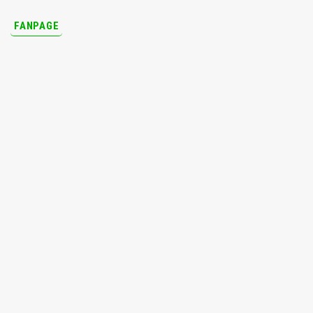
FANPAGE