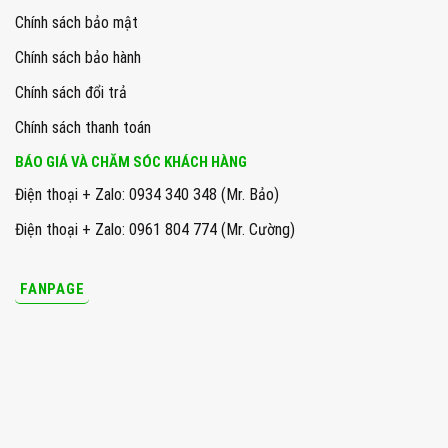
Chính sách bảo mật
Chính sách bảo hành
Chính sách đổi trả
Chính sách thanh toán
BÁO GIÁ VÀ CHĂM SÓC KHÁCH HÀNG
Điện thoại + Zalo: 0934 340 348 (Mr. Bảo)
Điện thoại + Zalo: 0961 804 774 (Mr. Cường)
FANPAGE