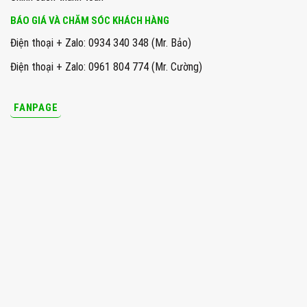
BÁO GIÁ VÀ CHĂM SÓC KHÁCH HÀNG
Điện thoại + Zalo: 0934 340 348 (Mr. Bảo)
Điện thoại + Zalo: 0961 804 774 (Mr. Cường)
FANPAGE