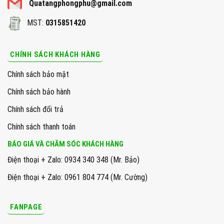
Quatangphongphu@gmail.com
MST:
0315851420
CHÍNH SÁCH KHÁCH HÀNG
Chính sách bảo mật
Chính sách bảo hành
Chính sách đổi trả
Chính sách thanh toán
BÁO GIÁ VÀ CHĂM SÓC KHÁCH HÀNG
Điện thoại + Zalo: 0934 340 348 (Mr. Bảo)
Điện thoại + Zalo: 0961 804 774 (Mr. Cường)
FANPAGE