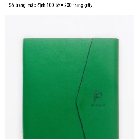
– Số trang: mặc định 100 tờ = 200 trang giấy