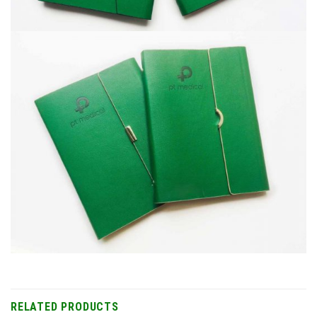
RELATED PRODUCTS