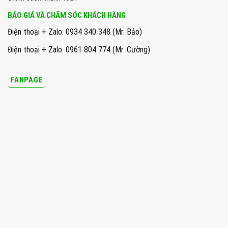
BÁO GIÁ VÀ CHĂM SÓC KHÁCH HÀNG
Điện thoại + Zalo: 0934 340 348 (Mr. Bảo)
Điện thoại + Zalo: 0961 804 774 (Mr. Cường)
FANPAGE