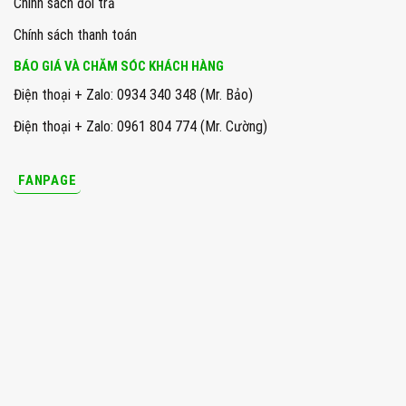
Chính sách đổi trả
Chính sách thanh toán
BÁO GIÁ VÀ CHĂM SÓC KHÁCH HÀNG
Điện thoại + Zalo: 0934 340 348 (Mr. Bảo)
Điện thoại + Zalo: 0961 804 774 (Mr. Cường)
FANPAGE