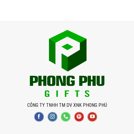
CÔNG TY TNHH TM DV XNK PHONG PHÚ