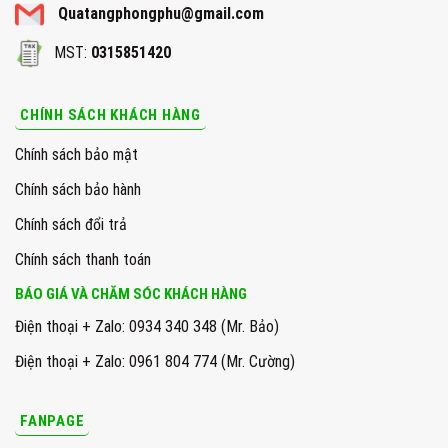
Quatangphongphu@gmail.com
MST:
0315851420
CHÍNH SÁCH KHÁCH HÀNG
Chính sách bảo mật
Chính sách bảo hành
Chính sách đổi trả
Chính sách thanh toán
BÁO GIÁ VÀ CHĂM SÓC KHÁCH HÀNG
Điện thoại + Zalo: 0934 340 348 (Mr. Bảo)
Điện thoại + Zalo: 0961 804 774 (Mr. Cường)
FANPAGE