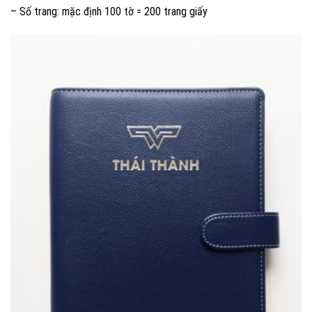
– Số trang: mặc định 100 tờ = 200 trang giấy